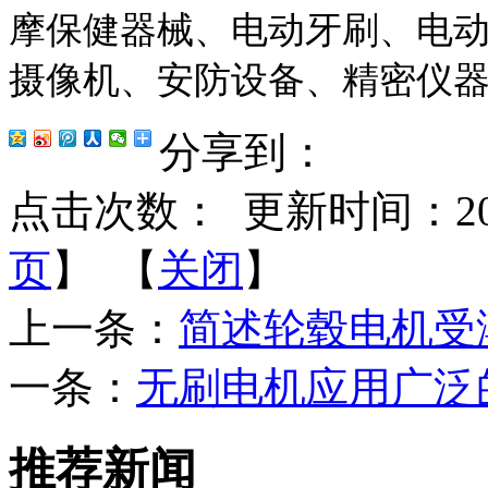
摩保健器械、电动牙刷、电
摄像机、安防设备、精密仪
分享到：
点击次数：
更新时间：2020-
页
】 【
关闭
】
上一条：
简述轮毂电机受
一条：
无刷电机应用广泛
推荐新闻