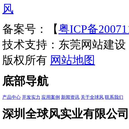
备案号：【
粤ICP备20071
技术支持：东莞网站建设
版权所有
网站地图
底部导航
产品中心
开发实力
应用案例
新闻资讯
关于全球风
联系我们
深圳全球风实业有限公司