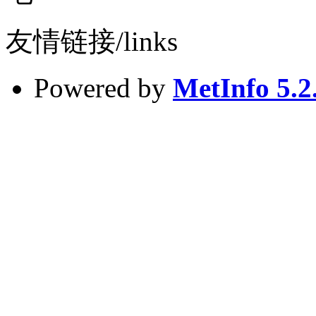
友情链接/links
Powered by
MetInfo 5.2