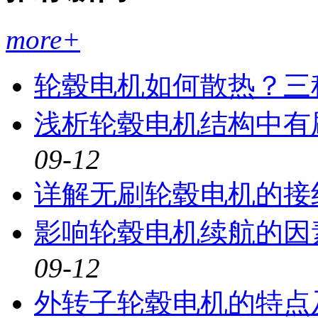
more+
轮毂电机如何散热？三
浅析轮毂电机结构中有
09-12
详解无刷轮毂电机的接
影响轮毂电机续航的因
09-12
外转子轮毂电机的特点