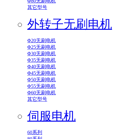
Φ80无刷电机
其它型号
外转子无刷电机
Φ20无刷电机
Φ25无刷电机
Φ30无刷电机
Φ35无刷电机
Φ40无刷电机
Φ45无刷电机
Φ50无刷电机
Φ55无刷电机
Φ60无刷电机
其它型号
伺服电机
60系列
80系列