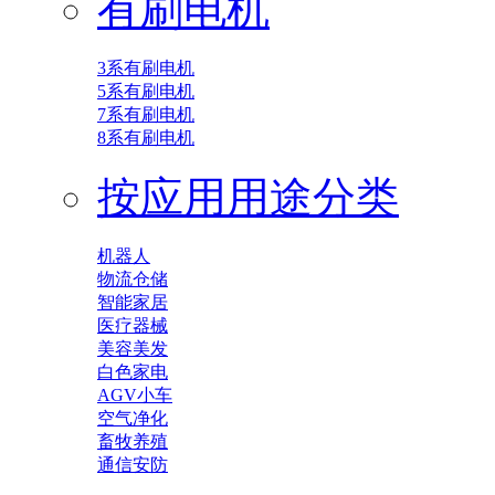
有刷电机
3系有刷电机
5系有刷电机
7系有刷电机
8系有刷电机
按应用用途分类
机器人
物流仓储
智能家居
医疗器械
美容美发
白色家电
AGV小车
空气净化
畜牧养殖
通信安防