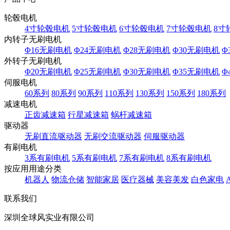
轮毂电机
4寸轮毂电机
5寸轮毂电机
6寸轮毂电机
7寸轮毂电机
8寸
内转子无刷电机
Φ16无刷电机
Φ24无刷电机
Φ28无刷电机
Φ30无刷电机
Φ
外转子无刷电机
Φ20无刷电机
Φ25无刷电机
Φ30无刷电机
Φ35无刷电机
Φ
伺服电机
60系列
80系列
90系列
110系列
130系列
150系列
180系列
减速电机
正齿减速箱
行星减速箱
蜗杆减速箱
驱动器
无刷直流驱动器
无刷交流驱动器
伺服驱动器
有刷电机
3系有刷电机
5系有刷电机
7系有刷电机
8系有刷电机
按应用用途分类
机器人
物流仓储
智能家居
医疗器械
美容美发
白色家电
联系我们
深圳全球风实业有限公司