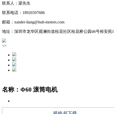
联系人：梁先生
联系电话：18926597686
邮箱：xander-liang@hub-motors.com
地址：深圳市龙华区观澜街道桂花社区桂花桥公园46号裕安苑10
<
>
名称：Φ60 滚筒电机
规格书下载