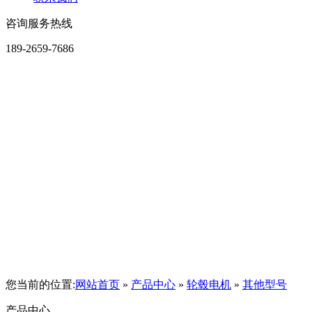
咨询服务热线
189-2659-7686
您当前的位置:
网站首页
»
产品中心
»
轮毂电机
»
其他型号
产品中心