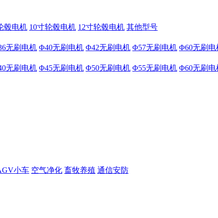
轮毂电机
10寸轮毂电机
12寸轮毂电机
其他型号
36无刷电机
Φ40无刷电机
Φ42无刷电机
Φ57无刷电机
Φ60无刷电
40无刷电机
Φ45无刷电机
Φ50无刷电机
Φ55无刷电机
Φ60无刷电
AGV小车
空气净化
畜牧养殖
通信安防