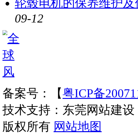
轮毂电机的保养维护及
09-12
备案号：【
粤ICP备20071
技术支持：东莞网站建设
版权所有
网站地图