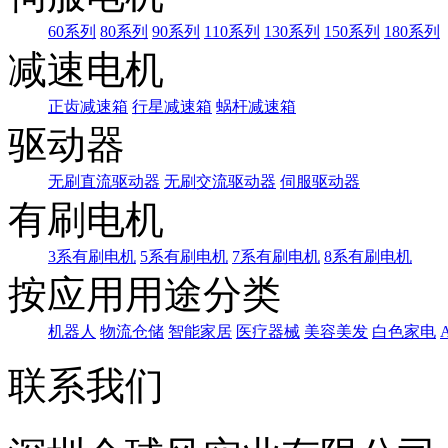
60系列
80系列
90系列
110系列
130系列
150系列
180系列
减速电机
正齿减速箱
行星减速箱
蜗杆减速箱
驱动器
无刷直流驱动器
无刷交流驱动器
伺服驱动器
有刷电机
3系有刷电机
5系有刷电机
7系有刷电机
8系有刷电机
按应用用途分类
机器人
物流仓储
智能家居
医疗器械
美容美发
白色家电
联系我们