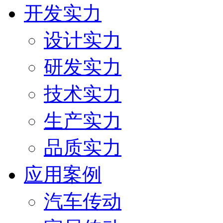
开发实力
设计实力
研发实力
技术实力
生产实力
品质实力
应用案例
汽车传动