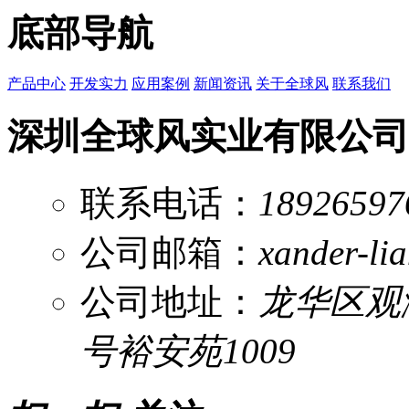
底部导航
产品中心
开发实力
应用案例
新闻资讯
关于全球风
联系我们
深圳全球风实业有限公司
联系电话：
1892659
公司邮箱：
xander-l
公司地址：
龙华区观
号裕安苑1009