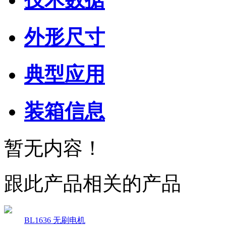
外形尺寸
典型应用
装箱信息
暂无内容！
跟此产品相关的产品
BL1636 无刷电机