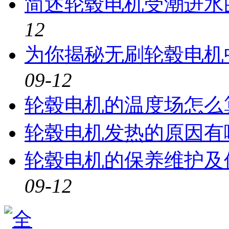
简述轮毂电机受潮进水
12
为你揭秘无刷轮毂电机
09-12
轮毂电机的温度场怎么
轮毂电机发热的原因有
轮毂电机的保养维护及
09-12