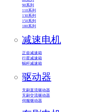
90系列
110系列
130系列
150系列
180系列
减速电机
正齿减速箱
行星减速箱
蜗杆减速箱
驱动器
无刷直流驱动器
无刷交流驱动器
伺服驱动器