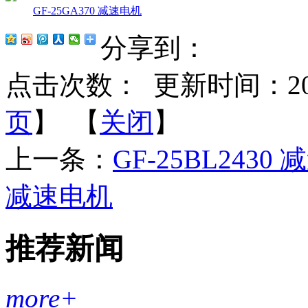
GF-25GA370 减速电机
分享到：
点击次数：
更新时间：2021-
页
】 【
关闭
】
上一条：
GF-25BL2430
减速电机
推荐新闻
more+