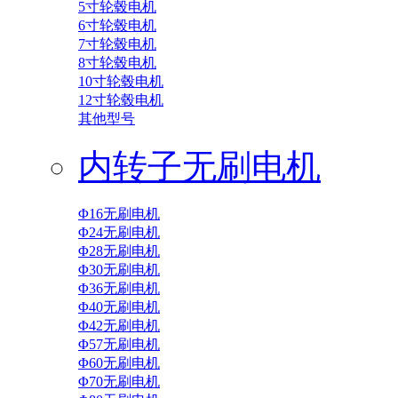
5寸轮毂电机
6寸轮毂电机
7寸轮毂电机
8寸轮毂电机
10寸轮毂电机
12寸轮毂电机
其他型号
内转子无刷电机
Φ16无刷电机
Φ24无刷电机
Φ28无刷电机
Φ30无刷电机
Φ36无刷电机
Φ40无刷电机
Φ42无刷电机
Φ57无刷电机
Φ60无刷电机
Φ70无刷电机