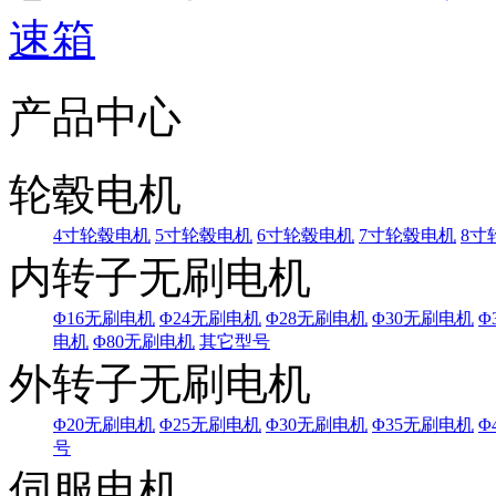
速箱
产品中心
轮毂电机
4寸轮毂电机
5寸轮毂电机
6寸轮毂电机
7寸轮毂电机
8寸
内转子无刷电机
Φ16无刷电机
Φ24无刷电机
Φ28无刷电机
Φ30无刷电机
Φ
电机
Φ80无刷电机
其它型号
外转子无刷电机
Φ20无刷电机
Φ25无刷电机
Φ30无刷电机
Φ35无刷电机
Φ
号
伺服电机