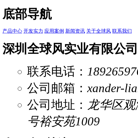
底部导航
产品中心
开发实力
应用案例
新闻资讯
关于全球风
联系我们
深圳全球风实业有限公司
联系电话：
1892659
公司邮箱：
xander-l
公司地址：
龙华区观
号裕安苑1009