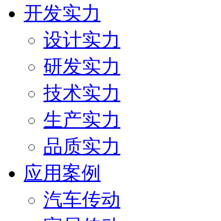
开发实力
设计实力
研发实力
技术实力
生产实力
品质实力
应用案例
汽车传动