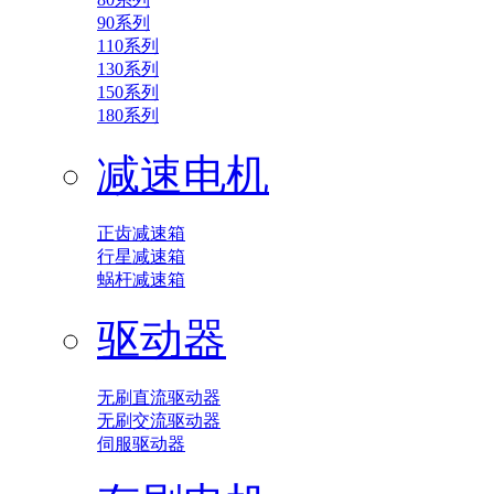
90系列
110系列
130系列
150系列
180系列
减速电机
正齿减速箱
行星减速箱
蜗杆减速箱
驱动器
无刷直流驱动器
无刷交流驱动器
伺服驱动器