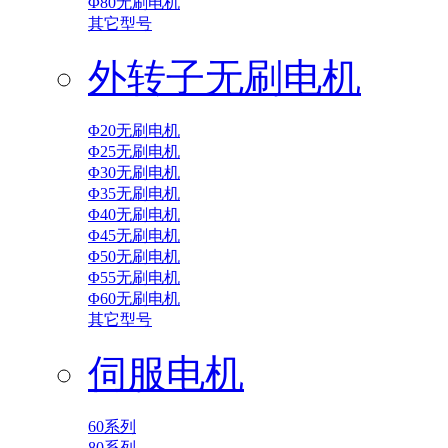
Φ80无刷电机
其它型号
外转子无刷电机
Φ20无刷电机
Φ25无刷电机
Φ30无刷电机
Φ35无刷电机
Φ40无刷电机
Φ45无刷电机
Φ50无刷电机
Φ55无刷电机
Φ60无刷电机
其它型号
伺服电机
60系列
80系列