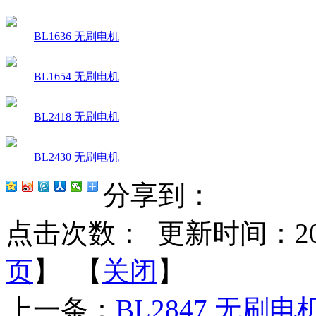
BL1636 无刷电机
BL1654 无刷电机
BL2418 无刷电机
BL2430 无刷电机
分享到：
点击次数：
更新时间：2021-
页
】 【
关闭
】
上一条：
BL2847 无刷电