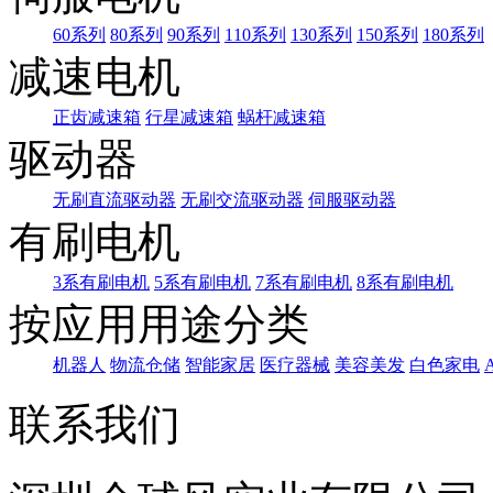
60系列
80系列
90系列
110系列
130系列
150系列
180系列
减速电机
正齿减速箱
行星减速箱
蜗杆减速箱
驱动器
无刷直流驱动器
无刷交流驱动器
伺服驱动器
有刷电机
3系有刷电机
5系有刷电机
7系有刷电机
8系有刷电机
按应用用途分类
机器人
物流仓储
智能家居
医疗器械
美容美发
白色家电
联系我们