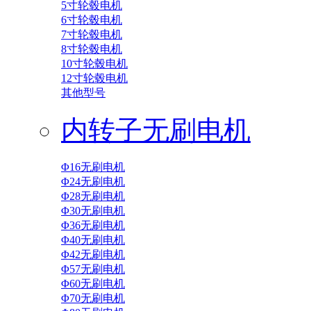
5寸轮毂电机
6寸轮毂电机
7寸轮毂电机
8寸轮毂电机
10寸轮毂电机
12寸轮毂电机
其他型号
内转子无刷电机
Φ16无刷电机
Φ24无刷电机
Φ28无刷电机
Φ30无刷电机
Φ36无刷电机
Φ40无刷电机
Φ42无刷电机
Φ57无刷电机
Φ60无刷电机
Φ70无刷电机