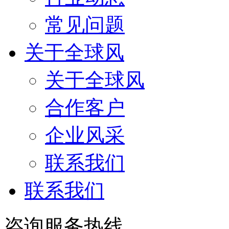
常见问题
关于全球风
关于全球风
合作客户
企业风采
联系我们
联系我们
咨询服务热线