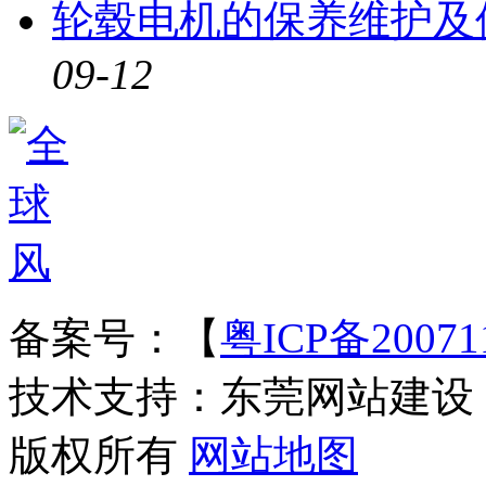
轮毂电机的保养维护及
09-12
备案号：【
粤ICP备20071
技术支持：东莞网站建设
版权所有
网站地图